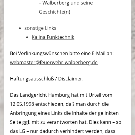
– Walberberg und seine
Geschichte(n)
sonstige Links
Kalina Funktechnik
Bei Verlinkungswünschen bitte eine E-Mail an:
webmaster@feuerwehr-walberberg.de
Haftungsausschluß / Disclaimer:
Das Landgericht Hamburg hat mit Urteil vom
12.05.1998 entschieden, daß man durch die
Anbringung eines Links die Inhalte der gelinkten
Seite ggf. mit zu verantworten hat. Dies kann – so
das LG – nur dadurch verhindert werden, dass