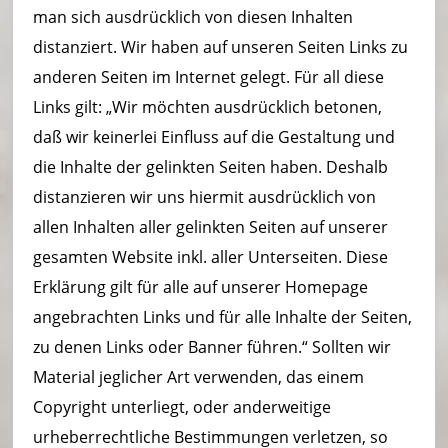
man sich ausdrücklich von diesen Inhalten
distanziert. Wir haben auf unseren Seiten Links zu
anderen Seiten im Internet gelegt. Für all diese
Links gilt: „Wir möchten ausdrücklich betonen,
daß wir keinerlei Einfluss auf die Gestaltung und
die Inhalte der gelinkten Seiten haben. Deshalb
distanzieren wir uns hiermit ausdrücklich von
allen Inhalten aller gelinkten Seiten auf unserer
gesamten Website inkl. aller Unterseiten. Diese
Erklärung gilt für alle auf unserer Homepage
angebrachten Links und für alle Inhalte der Seiten,
zu denen Links oder Banner führen.“ Sollten wir
Material jeglicher Art verwenden, das einem
Copyright unterliegt, oder anderweitige
urheberrechtliche Bestimmungen verletzen, so