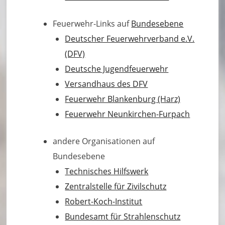
Feuerwehr-Links auf
Bundesebene
Deutscher Feuerwehrverband e.V.
(DFV)
Deutsche Jugendfeuerwehr
Versandhaus des DFV
Feuerwehr Blankenburg (Harz)
Feuerwehr Neunkirchen-Furpach
andere Organisationen auf
Bundesebene
Technisches Hilfswerk
Zentralstelle für Zivilschutz
Robert-Koch-Institut
Bundesamt für Strahlenschutz