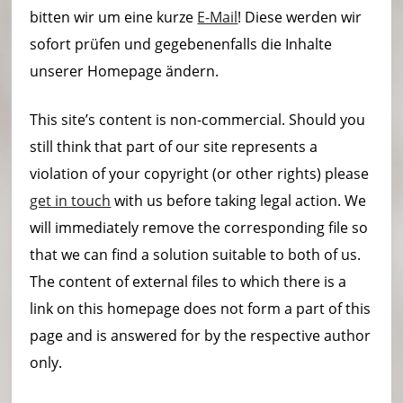
bitten wir um eine kurze
E-Mail
! Diese werden wir
sofort prüfen und gegebenenfalls die Inhalte
unserer Homepage ändern.
This site’s content is non-commercial. Should you
still think that part of our site represents a
violation of your copyright (or other rights) please
get in touch
with us before taking legal action. We
will immediately remove the corresponding file so
that we can find a solution suitable to both of us.
The content of external files to which there is a
link on this homepage does not form a part of this
page and is answered for by the respective author
only.