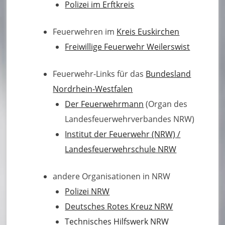
Polizei im Erftkreis
Feuerwehren im
Kreis Euskirchen
Freiwillige Feuerwehr Weilerswist
Feuerwehr-Links für das
Bundesland
Nordrhein-Westfalen
Der Feuerwehrmann
(Organ des
Landesfeuerwehrverbandes NRW)
Institut der Feuerwehr (NRW) /
Landesfeuerwehrschule NRW
andere Organisationen in NRW
Polizei NRW
Deutsches Rotes Kreuz NRW
Technisches Hilfswerk NRW