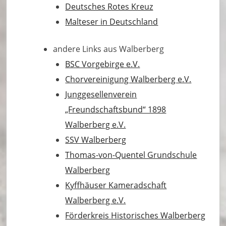
Deutsches Rotes Kreuz
Malteser in Deutschland
andere Links aus Walberberg
BSC Vorgebirge e.V.
Chorvereinigung Walberberg e.V.
Junggesellenverein
„Freundschaftsbund“ 1898
Walberberg e.V.
SSV Walberberg
Thomas-von-Quentel Grundschule
Walberberg
Kyffhäuser Kameradschaft
Walberberg e.V.
Förderkreis Historisches Walberberg