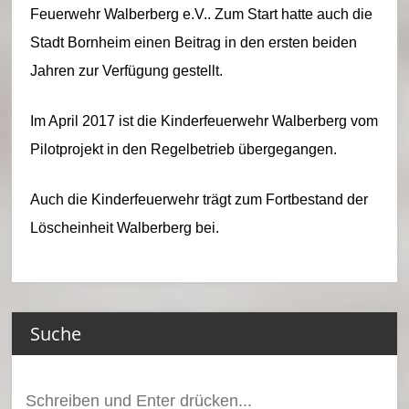
Feuerwehr Walberberg e.V.. Zum Start hatte auch die
Stadt Bornheim einen Beitrag in den ersten beiden
Jahren zur Verfügung gestellt.
Im April 2017 ist die Kinderfeuerwehr Walberberg vom
Pilotprojekt in den Regelbetrieb übergegangen.
Auch die Kinderfeuerwehr trägt zum Fortbestand der
Löscheinheit Walberberg bei.
Suche
Suchen
nach: