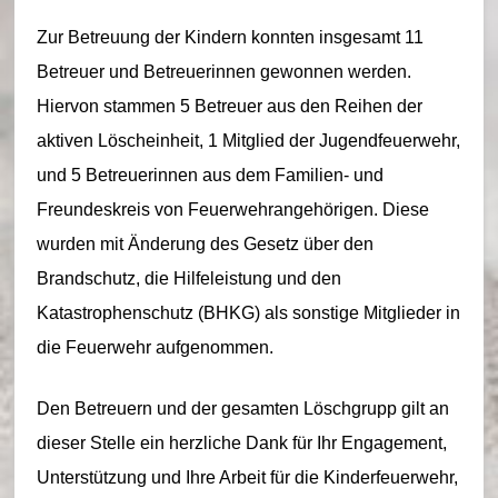
Zur Betreuung der Kindern konnten insgesamt 11
Betreuer und Betreuerinnen gewonnen werden.
Hiervon stammen 5 Betreuer aus den Reihen der
aktiven Löscheinheit, 1 Mitglied der Jugendfeuerwehr,
und 5 Betreuerinnen aus dem Familien- und
Freundeskreis von Feuerwehrangehörigen. Diese
wurden mit Änderung des Gesetz über den
Brandschutz, die Hilfeleistung und den
Katastrophenschutz (BHKG) als sonstige Mitglieder in
die Feuerwehr aufgenommen.
Den Betreuern und der gesamten Löschgrupp gilt an
dieser Stelle ein herzliche Dank für Ihr Engagement,
Unterstützung und Ihre Arbeit für die Kinderfeuerwehr,