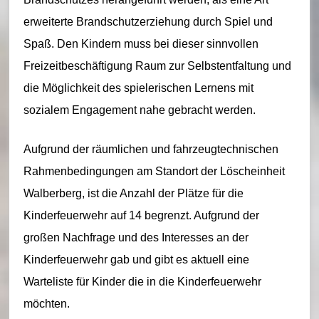
erweiterte Brandschutzerziehung durch Spiel und
Spaß. Den Kindern muss bei dieser sinnvollen
Freizeitbeschäftigung Raum zur Selbstentfaltung und
die Möglichkeit des spielerischen Lernens mit
sozialem Engagement nahe gebracht werden.
Aufgrund der räumlichen und fahrzeugtechnischen
Rahmenbedingungen am Standort der Löscheinheit
Walberberg, ist die Anzahl der Plätze für die
Kinderfeuerwehr auf 14 begrenzt. Aufgrund der
großen Nachfrage und des Interesses an der
Kinderfeuerwehr gab und gibt es aktuell eine
Warteliste für Kinder die in die Kinderfeuerwehr
möchten.