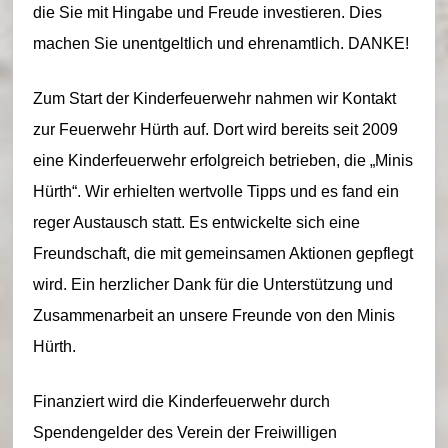
die Sie mit Hingabe und Freude investieren. Dies
machen Sie unentgeltlich und ehrenamtlich. DANKE!
Zum Start der Kinderfeuerwehr nahmen wir Kontakt
zur Feuerwehr Hürth auf. Dort wird bereits seit 2009
eine Kinderfeuerwehr erfolgreich betrieben, die „Minis
Hürth“. Wir erhielten wertvolle Tipps und es fand ein
reger Austausch statt. Es entwickelte sich eine
Freundschaft, die mit gemeinsamen Aktionen gepflegt
wird. Ein herzlicher Dank für die Unterstützung und
Zusammenarbeit an unsere Freunde von den Minis
Hürth.
Finanziert wird die Kinderfeuerwehr durch
Spendengelder des Verein der Freiwilligen