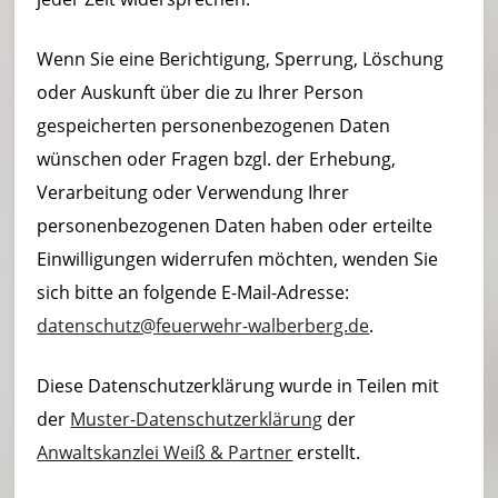
Wenn Sie eine Berichtigung, Sperrung, Löschung
oder Auskunft über die zu Ihrer Person
gespeicherten personenbezogenen Daten
wünschen oder Fragen bzgl. der Erhebung,
Verarbeitung oder Verwendung Ihrer
personenbezogenen Daten haben oder erteilte
Einwilligungen widerrufen möchten, wenden Sie
sich bitte an folgende E-Mail-Adresse:
datenschutz@feuerwehr-walberberg.de
.
Diese Datenschutzerklärung wurde in Teilen mit
der
Muster-Datenschutzerklärung
der
Anwaltskanzlei Weiß & Partner
erstellt.