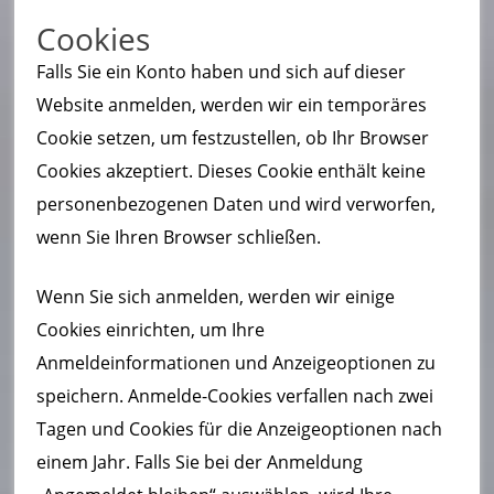
Cookies
Falls Sie ein Konto haben und sich auf dieser
Website anmelden, werden wir ein temporäres
Cookie setzen, um festzustellen, ob Ihr Browser
Cookies akzeptiert. Dieses Cookie enthält keine
personenbezogenen Daten und wird verworfen,
wenn Sie Ihren Browser schließen.
Wenn Sie sich anmelden, werden wir einige
Cookies einrichten, um Ihre
Anmeldeinformationen und Anzeigeoptionen zu
speichern. Anmelde-Cookies verfallen nach zwei
Tagen und Cookies für die Anzeigeoptionen nach
einem Jahr. Falls Sie bei der Anmeldung