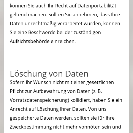
können Sie auch Ihr Recht auf Datenportabilität
geltend machen. Sollten Sie annehmen, dass Ihre
Daten unrechtmäßig verarbeitet wurden, können
Sie eine Beschwerde bei der zuständigen
Aufsichtsbehörde einreichen.
Löschung von Daten
Sofern Ihr Wunsch nicht mit einer gesetzlichen
Pflicht zur Aufbewahrung von Daten (z. B.
Vorratsdatenspeicherung) kollidiert, haben Sie ein
Anrecht auf Löschung Ihrer Daten. Von uns
gespeicherte Daten werden, sollten sie für ihre
Zweckbestimmung nicht mehr vonnöten sein und