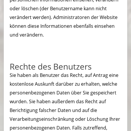
oder löschen (der Benutzername kann nicht
verändert werden). Administratoren der Website
können diese Informationen ebenfalls einsehen
und verändern.
Rechte des Benutzers
Sie haben als Benutzer das Recht, auf Antrag eine
kostenlose Auskunft darüber zu erhalten, welche
personenbezogenen Daten über Sie gespeichert
wurden. Sie haben außerdem das Recht auf
Berichtigung falscher Daten und auf die
Verarbeitungseinschränkung oder Löschung Ihrer
personenbezogenen Daten. Falls zutreffend,