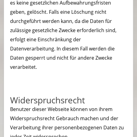
es keine gesetzlichen Aufbewahrungsfristen
geben, gelöscht. Falls eine Löschung nicht
durchgeführt werden kann, da die Daten für
zulässige gesetzliche Zwecke erforderlich sind,
erfolgt eine Einschränkung der
Datenverarbeitung. In diesem Fall werden die
Daten gesperrt und nicht für andere Zwecke
verarbeitet.
Widerspruchsrecht
Benutzer dieser Webseite können von ihrem
Widerspruchsrecht Gebrauch machen und der
Verarbeitung ihrer personenbezogenen Daten zu
jeder Zeit widersprechen.