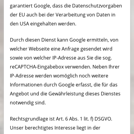
garantiert Google, dass die Datenschutzvorgaben
der EU auch bei der Verarbeitung von Daten in
den USA eingehalten werden.
Durch diesen Dienst kann Google ermitteln, von
welcher Webseite eine Anfrage gesendet wird
sowie von welcher IP-Adresse aus Sie die sog.
reCAPTCHA-Eingabebox verwenden. Neben Ihrer
IP-Adresse werden womöglich noch weitere
Informationen durch Google erfasst, die für das
Angebot und die Gewährleistung dieses Dienstes
notwendig sind.
Rechtsgrundlage ist Art. 6 Abs. 1 lit. f) DSGVO.
Unser berechtigtes Interesse liegt in der