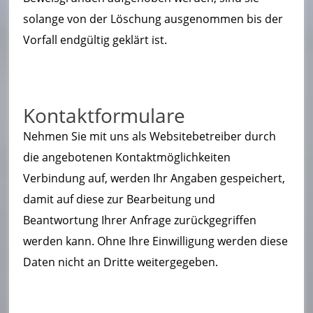
solange von der Löschung ausgenommen bis der
Vorfall endgültig geklärt ist.
Kontaktformulare
Nehmen Sie mit uns als Websitebetreiber durch
die angebotenen Kontaktmöglichkeiten
Verbindung auf, werden Ihr Angaben gespeichert,
damit auf diese zur Bearbeitung und
Beantwortung Ihrer Anfrage zurückgegriffen
werden kann. Ohne Ihre Einwilligung werden diese
Daten nicht an Dritte weitergegeben.