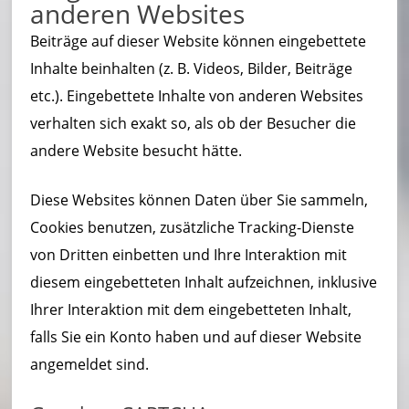
anderen Websites
Beiträge auf dieser Website können eingebettete
Inhalte beinhalten (z. B. Videos, Bilder, Beiträge
etc.). Eingebettete Inhalte von anderen Websites
verhalten sich exakt so, als ob der Besucher die
andere Website besucht hätte.
Diese Websites können Daten über Sie sammeln,
Cookies benutzen, zusätzliche Tracking-Dienste
von Dritten einbetten und Ihre Interaktion mit
diesem eingebetteten Inhalt aufzeichnen, inklusive
Ihrer Interaktion mit dem eingebetteten Inhalt,
falls Sie ein Konto haben und auf dieser Website
angemeldet sind.