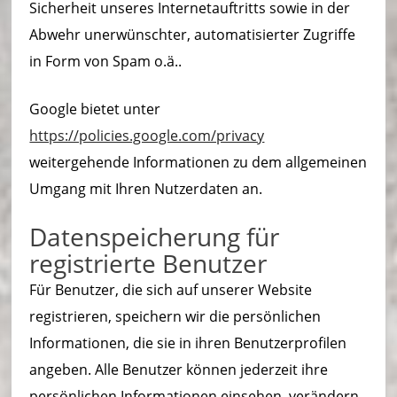
Sicherheit unseres Internetauftritts sowie in der
Abwehr unerwünschter, automatisierter Zugriffe
in Form von Spam o.ä..
Google bietet unter
https://policies.google.com/privacy
weitergehende Informationen zu dem allgemeinen
Umgang mit Ihren Nutzerdaten an.
Datenspeicherung für
registrierte Benutzer
Für Benutzer, die sich auf unserer Website
registrieren, speichern wir die persönlichen
Informationen, die sie in ihren Benutzerprofilen
angeben. Alle Benutzer können jederzeit ihre
persönlichen Informationen einsehen, verändern