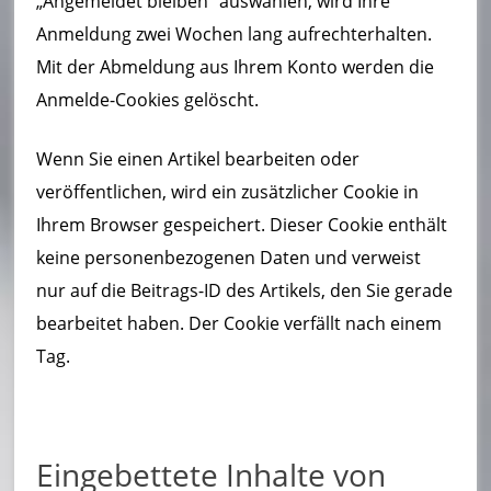
„Angemeldet bleiben“ auswählen, wird Ihre
Anmeldung zwei Wochen lang aufrechterhalten.
Mit der Abmeldung aus Ihrem Konto werden die
Anmelde-Cookies gelöscht.
Wenn Sie einen Artikel bearbeiten oder
veröffentlichen, wird ein zusätzlicher Cookie in
Ihrem Browser gespeichert. Dieser Cookie enthält
keine personenbezogenen Daten und verweist
nur auf die Beitrags-ID des Artikels, den Sie gerade
bearbeitet haben. Der Cookie verfällt nach einem
Tag.
Eingebettete Inhalte von