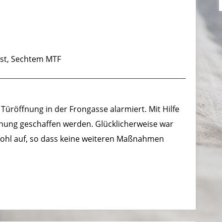
nst, Sechtem MTF
üröffnung in der Frongasse alarmiert. Mit Hilfe
nung geschaffen werden. Glücklicherweise war
ohl auf, so dass keine weiteren Maßnahmen