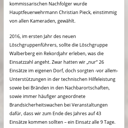
kommissarischen Nachfolger wurde
Hauptfeuerwehrmann Christian Pieck, einstimmig
von allen Kameraden, gewählt.
2016, im ersten Jahr des neuen
Löschgruppenführers, sollte die Löschgruppe
Walberberg ein Rekordjahr erleben, was die
Einsatzzahl angeht. Zwar hatten wir „nur“ 26
Einsätze im eigenen Dorf, doch sorgten -vor allem-
Unterstützungen in der technischen Hilfeleistung
sowie bei Bränden in den Nachbarortschaften,
sowie immer häufiger angeordnete
Brandsicherheitswachen bei Veranstaltungen
dafür, dass wir zum Ende des Jahres auf 43
Einsätze kommen sollten – ein Einsatz alle 9 Tage.