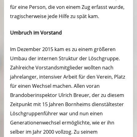
für eine Person, die von einem Zug erfasst wurde,
tragischerweise jede Hilfe zu spät kam.
Umbruch im Vorstand
Im Dezember 2015 kam es zu einem größeren
Umbau der internen Struktur der Löschgruppe.
Zahlreiche Vorstandsmitglieder wollten nach
jahrelanger, intensiver Arbeit für den Verein, Platz
für einen Wechsel machen. Allen voran
Brandoberinspektor Ulrich Breuer, der zu diesem
Zeitpunkt mit 15 Jahren Bornheims dienstältester
Löschgruppenführer war und nun einen
Generationenwechsel ermöglichte, wie er ihn
selber im Jahr 2000 vollzog. Zu seinem