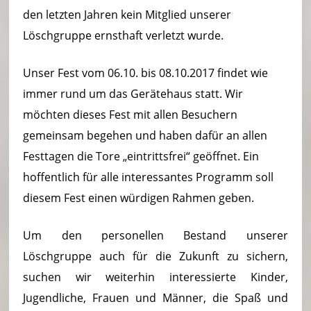
den letzten Jahren kein Mitglied unserer
Löschgruppe ernsthaft verletzt wurde.
Unser Fest vom 06.10. bis 08.10.2017 findet wie
immer rund um das Gerätehaus statt. Wir
möchten dieses Fest mit allen Besuchern
gemeinsam begehen und haben dafür an allen
Festtagen die Tore „eintrittsfrei“ geöffnet. Ein
hoffentlich für alle interessantes Programm soll
diesem Fest einen würdigen Rahmen geben.
Um den personellen Bestand unserer
Löschgruppe auch für die Zukunft zu sichern,
suchen wir weiterhin interessierte Kinder,
Jugendliche, Frauen und Männer, die Spaß und