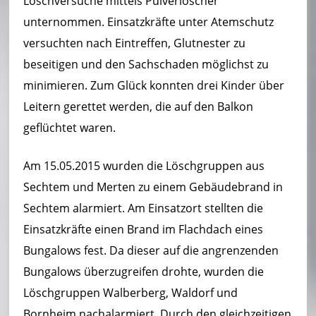
Löschversuche mittels Pulverlöscher
unternommen. Einsatzkräfte unter Atemschutz
versuchten nach Eintreffen, Glutnester zu
beseitigen und den Sachschaden möglichst zu
minimieren. Zum Glück konnten drei Kinder über
Leitern gerettet werden, die auf den Balkon
geflüchtet waren.
Am 15.05.2015 wurden die Löschgruppen aus
Sechtem und Merten zu einem Gebäudebrand in
Sechtem alarmiert. Am Einsatzort stellten die
Einsatzkräfte einen Brand im Flachdach eines
Bungalows fest. Da dieser auf die angrenzenden
Bungalows überzugreifen drohte, wurden die
Löschgruppen Walberberg, Waldorf und
Bornheim nachalarmiert. Durch den gleichzeitigen