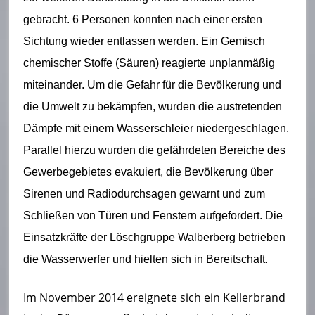
gebracht. 6 Personen konnten nach einer ersten
Sichtung wieder entlassen werden. Ein Gemisch
chemischer Stoffe (Säuren) reagierte unplanmäßig
miteinander. Um die Gefahr für die Bevölkerung und
die Umwelt zu bekämpfen, wurden die austretenden
Dämpfe mit einem Wasserschleier niedergeschlagen.
Parallel hierzu wurden die gefährdeten Bereiche des
Gewerbegebietes evakuiert, die Bevölkerung über
Sirenen und Radiodurchsagen gewarnt und zum
Schließen von Türen und Fenstern aufgefordert. Die
Einsatzkräfte der Löschgruppe Walberberg betrieben
die Wasserwerfer und hielten sich in Bereitschaft.
Im November 2014 ereignete sich ein Kellerbrand