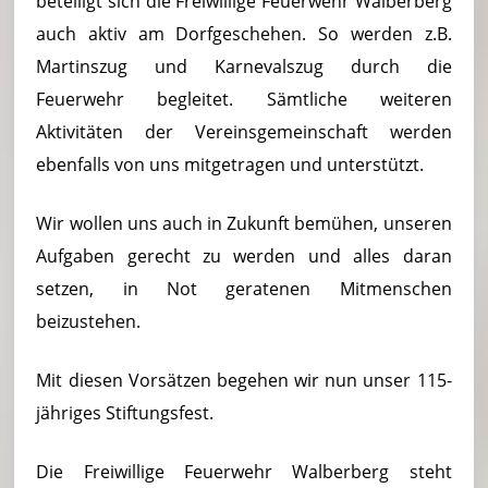
beteiligt sich die Freiwillige Feuerwehr Walberberg
auch aktiv am Dorfgeschehen. So werden z.B.
Martinszug und Karnevalszug durch die
Feuerwehr begleitet. Sämtliche weiteren
Aktivitäten der Vereinsgemeinschaft werden
ebenfalls von uns mitgetragen und unterstützt.
Wir wollen uns auch in Zukunft bemühen, unseren
Aufgaben gerecht zu werden und alles daran
setzen, in Not geratenen Mitmenschen
beizustehen.
Mit diesen Vorsätzen begehen wir nun unser 115-
jähriges Stiftungsfest.
Die Freiwillige Feuerwehr Walberberg steht