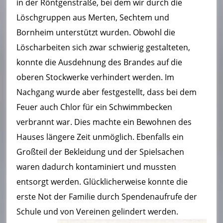
in der Röntgenstraße, bei dem wir durch die
Löschgruppen aus Merten, Sechtem und
Bornheim unterstützt wurden. Obwohl die
Löscharbeiten sich zwar schwierig gestalteten,
konnte die Ausdehnung des Brandes auf die
oberen Stockwerke verhindert werden. Im
Nachgang wurde aber festgestellt, dass bei dem
Feuer auch Chlor für ein Schwimmbecken
verbrannt war. Dies machte ein Bewohnen des
Hauses längere Zeit unmöglich. Ebenfalls ein
Großteil der Bekleidung und der Spielsachen
waren dadurch kontaminiert und mussten
entsorgt werden. Glücklicherweise konnte die
erste Not der Familie durch Spendenaufrufe der
Schule und von Vereinen gelindert werden.