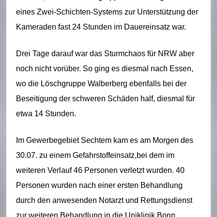
eines Zwei-Schichten-Systems zur Unterstützung der
Kameraden fast 24 Stunden im Dauereinsatz war.
Drei Tage darauf war das Sturmchaos für NRW aber
noch nicht vorüber. So ging es diesmal nach Essen,
wo die Löschgruppe Walberberg ebenfalls bei der
Beseitigung der schweren Schäden half, diesmal für
etwa 14 Stunden.
Im Gewerbegebiet Sechtem kam es am Morgen des
30.07. zu einem Gefahrstoffeinsatz,bei dem im
weiteren Verlauf 46 Personen verletzt wurden. 40
Personen wurden nach einer ersten Behandlung
durch den anwesenden Notarzt und Rettungsdienst
zur weiteren Behandlung in die Uniklinik Bonn