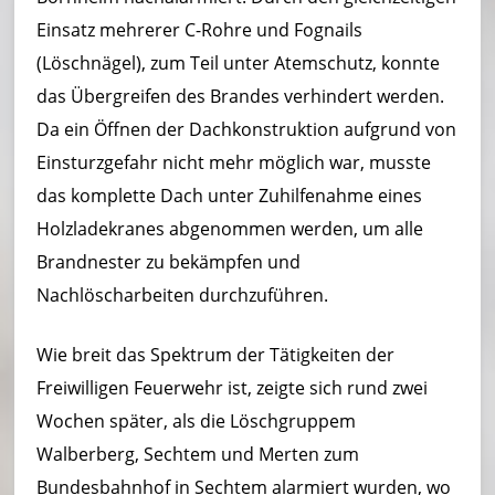
Einsatz mehrerer C-Rohre und Fognails
(Löschnägel), zum Teil unter Atemschutz, konnte
das Übergreifen des Brandes verhindert werden.
Da ein Öffnen der Dachkonstruktion aufgrund von
Einsturzgefahr nicht mehr möglich war, musste
das komplette Dach unter Zuhilfenahme eines
Holzladekranes abgenommen werden, um alle
Brandnester zu bekämpfen und
Nachlöscharbeiten durchzuführen.
Wie breit das Spektrum der Tätigkeiten der
Freiwilligen Feuerwehr ist, zeigte sich rund zwei
Wochen später, als die Löschgruppem
Walberberg, Sechtem und Merten zum
Bundesbahnhof in Sechtem alarmiert wurden, wo