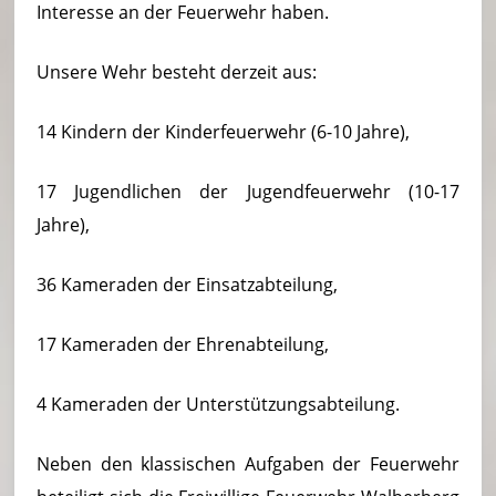
Interesse an der Feuerwehr haben.
Unsere Wehr besteht derzeit aus:
14 Kindern der Kinderfeuerwehr (6-10 Jahre),
17 Jugendlichen der Jugendfeuerwehr (10-17
Jahre),
36 Kameraden der Einsatzabteilung,
17 Kameraden der Ehrenabteilung,
4 Kameraden der Unterstützungsabteilung.
Neben den klassischen Aufgaben der Feuerwehr