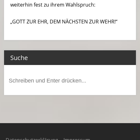
weiterhin fest zu ihrem Wahlspruch:
„GOTT ZUR EHR, DEM NÄCHSTEN ZUR WEHR!“
Suche
Suchen
nach:
Datenschutzerklärung
Impressum