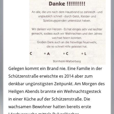
Gelegen kommt ein Brand nie. Eine Familie in der
Schützenstraße erwischte es 2014 aber zum
denkbar ungünstigsten Zeitpunkt. Am Morgen des
Heiligen Abends brannte ein Weihnachtsgesteck
in einer Küche auf der Schützenstraße. Die
wachsamen Bewohner hatten bereits erste