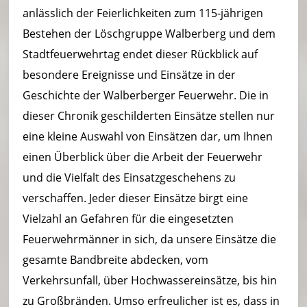
anlässlich der Feierlichkeiten zum 115-jährigen
Bestehen der Löschgruppe Walberberg und dem
Stadtfeuerwehrtag endet dieser Rückblick auf
besondere Ereignisse und Einsätze in der
Geschichte der Walberberger Feuerwehr. Die in
dieser Chronik geschilderten Einsätze stellen nur
eine kleine Auswahl von Einsätzen dar, um Ihnen
einen Überblick über die Arbeit der Feuerwehr
und die Vielfalt des Einsatzgeschehens zu
verschaffen. Jeder dieser Einsätze birgt eine
Vielzahl an Gefahren für die eingesetzten
Feuerwehrmänner in sich, da unsere Einsätze die
gesamte Bandbreite abdecken, vom
Verkehrsunfall, über Hochwassereinsätze, bis hin
zu Großbränden. Umso erfreulicher ist es, dass in