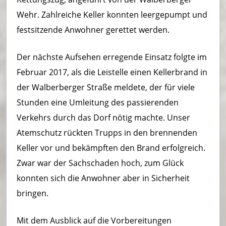
Wehr. Zahlreiche Keller konnten leergepumpt und
festsitzende Anwohner gerettet werden.
Der nächste Aufsehen erregende Einsatz folgte im
Februar 2017, als die Leistelle einen Kellerbrand in
der Walberberger Straße meldete, der für viele
Stunden eine Umleitung des passierenden
Verkehrs durch das Dorf nötig machte. Unser
Atemschutz rückten Trupps in den brennenden
Keller vor und bekämpften den Brand erfolgreich.
Zwar war der Sachschaden hoch, zum Glück
konnten sich die Anwohner aber in Sicherheit
bringen.
Mit dem Ausblick auf die Vorbereitungen