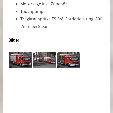
Motorsäge inkl. Zubehör
Tauchpumpe
Tragkraftspritze TS 8/8, Förderleistung: 800
l/min bei 8 bar
Bilder: