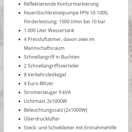
Reflektierende Konturmarkierung
Feuerlöschkreiselpumpe FPN 10-1000,
Förderleistung: 1000 l/min bei 10 bar
1.000 Liter Wassertank
4 Pressluftatmer, davon zwei im
Mannschaftsraum
Schnellangriff in Buchten
2 Schnellangriffsverteiler
8 Verkehrsleitkegel
4 Euro-Blitzer
Stromerzeuger 9 kVA
Lichtmast 2x1000W
Beleuchtungssatz (2x1000W)
Überdrucklüfter
Steck- und Schiebleiter mit Entnahmehilfe