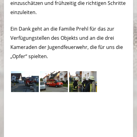
einzuschätzen und frühzeitig die richtigen Schritte
einzuleiten.
Ein Dank geht an die Familie Prehl für das zur
Verfügungstellen des Objekts und an die drei
Kameraden der Jugendfeuerwehr, die für uns die
„Opfer“ spielten.