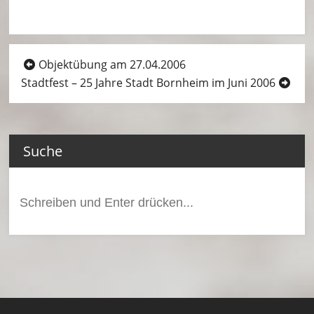
Beitragsnavigation
Objektübung am 27.04.2006
Stadtfest – 25 Jahre Stadt Bornheim im Juni 2006
Suche
Suchen
nach: