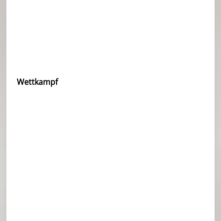
Wettkampf