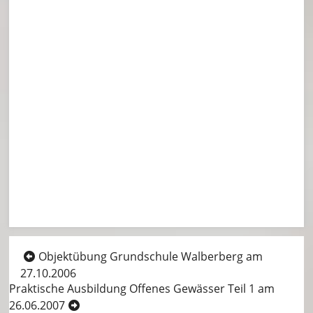
Beitragsnavigation
Objektübung Grundschule Walberberg am
27.10.2006
Praktische Ausbildung Offenes Gewässer Teil 1 am
26.06.2007