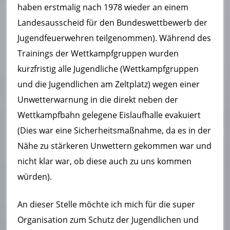
haben erstmalig nach 1978 wieder an einem
Landesausscheid für den Bundeswettbewerb der
Jugendfeuerwehren teilgenommen). Während des
Trainings der Wettkampfgruppen wurden
kurzfristig alle Jugendliche (Wettkampfgruppen
und die Jugendlichen am Zeltplatz) wegen einer
Unwetterwarnung in die direkt neben der
Wettkampfbahn gelegene Eislaufhalle evakuiert
(Dies war eine Sicherheitsmaßnahme, da es in der
Nähe zu stärkeren Unwettern gekommen war und
nicht klar war, ob diese auch zu uns kommen
würden).
An dieser Stelle möchte ich mich für die super
Organisation zum Schutz der Jugendlichen und