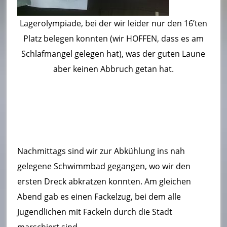
Lagerolympiade, bei der wir leider nur den 16’ten
Platz belegen konnten (wir HOFFEN, dass es am
Schlafmangel gelegen hat), was der guten Laune
aber keinen Abbruch getan hat.
Nachmittags sind wir zur Abkühlung ins nah
gelegene Schwimmbad gegangen, wo wir den
ersten Dreck abkratzen konnten. Am gleichen
Abend gab es einen Fackelzug, bei dem alle
Jugendlichen mit Fackeln durch die Stadt
marschiert sind.