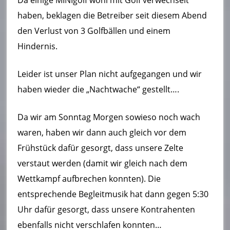
haben, beklagen die Betreiber seit diesem Abend
den Verlust von 3 Golfbällen und einem
Hindernis.
Leider ist unser Plan nicht aufgegangen und wir
haben wieder die „Nachtwache“ gestellt….
Da wir am Sonntag Morgen sowieso noch wach
waren, haben wir dann auch gleich vor dem
Frühstück dafür gesorgt, dass unsere Zelte
verstaut werden (damit wir gleich nach dem
Wettkampf aufbrechen konnten). Die
entsprechende Begleitmusik hat dann gegen 5:30
Uhr dafür gesorgt, dass unsere Kontrahenten
ebenfalls nicht verschlafen konnten…