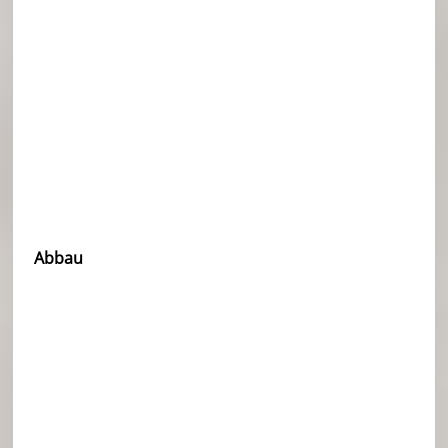
Abbau