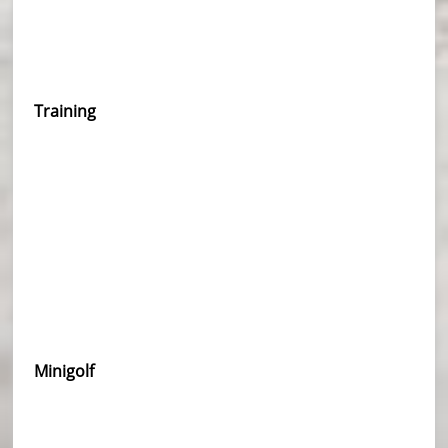
Training
Minigolf