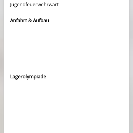
Jugendfeuerwehrwart
Anfahrt & Aufbau
Lagerolympiade