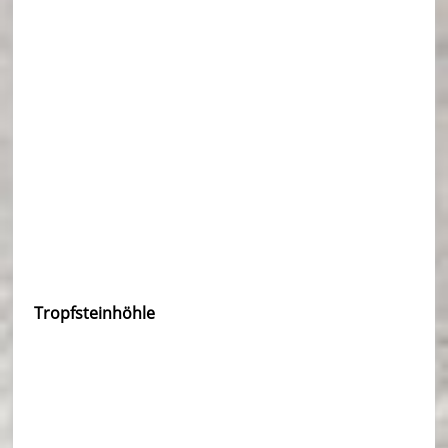
Tropfsteinhöhle