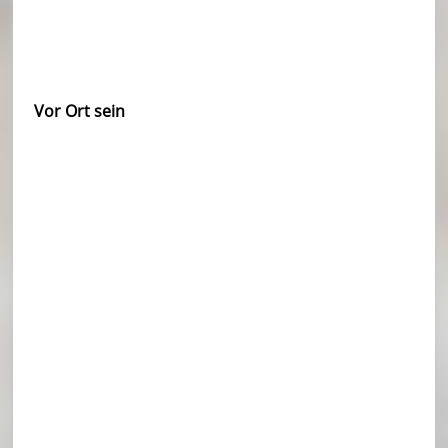
Vor Ort sein