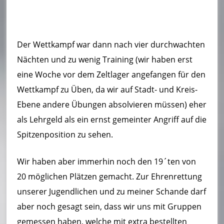
Der Wettkampf war dann nach vier durchwachten
Nächten und zu wenig Training (wir haben erst
eine Woche vor dem Zeltlager angefangen für den
Wettkampf zu Üben, da wir auf Stadt- und Kreis-
Ebene andere Übungen absolvieren müssen) eher
als Lehrgeld als ein ernst gemeinter Angriff auf die
Spitzenposition zu sehen.
Wir haben aber immerhin noch den 19´ten von
20 möglichen Plätzen gemacht. Zur Ehrenrettung
unserer Jugendlichen und zu meiner Schande darf
aber noch gesagt sein, dass wir uns mit Gruppen
gemessen haben, welche mit extra bestellten