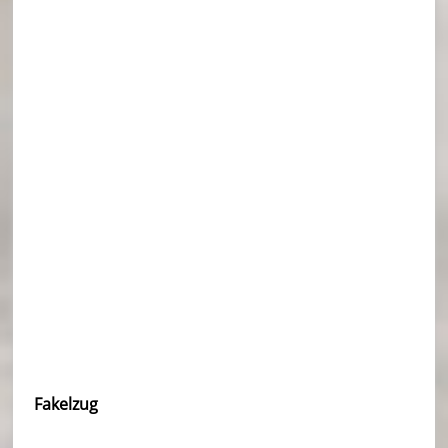
Fakelzug