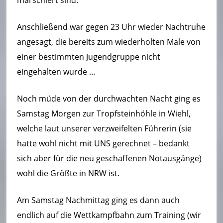
Anschließend war gegen 23 Uhr wieder Nachtruhe
angesagt, die bereits zum wiederholten Male von
einer bestimmten Jugendgruppe nicht
eingehalten wurde …
Noch müde von der durchwachten Nacht ging es
Samstag Morgen zur Tropfsteinhöhle in Wiehl,
welche laut unserer verzweifelten Führerin (sie
hatte wohl nicht mit UNS gerechnet – bedankt
sich aber für die neu geschaffenen Notausgänge)
wohl die Größte in NRW ist.
Am Samstag Nachmittag ging es dann auch
endlich auf die Wettkampfbahn zum Training (wir