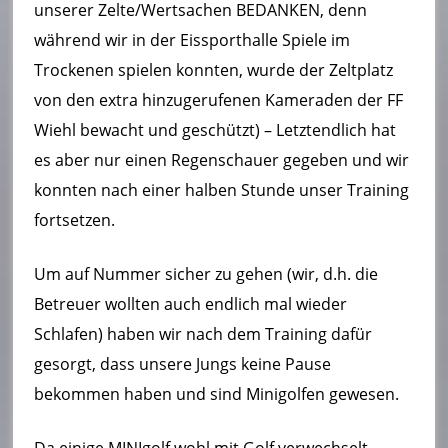
unserer Zelte/Wertsachen BEDANKEN, denn
während wir in der Eissporthalle Spiele im
Trockenen spielen konnten, wurde der Zeltplatz
von den extra hinzugerufenen Kameraden der FF
Wiehl bewacht und geschützt) – Letztendlich hat
es aber nur einen Regenschauer gegeben und wir
konnten nach einer halben Stunde unser Training
fortsetzen.
Um auf Nummer sicher zu gehen (wir, d.h. die
Betreuer wollten auch endlich mal wieder
Schlafen) haben wir nach dem Training dafür
gesorgt, dass unsere Jungs keine Pause
bekommen haben und sind Minigolfen gewesen.
Da einige MINIgolf wohl mit Golf verwechselt