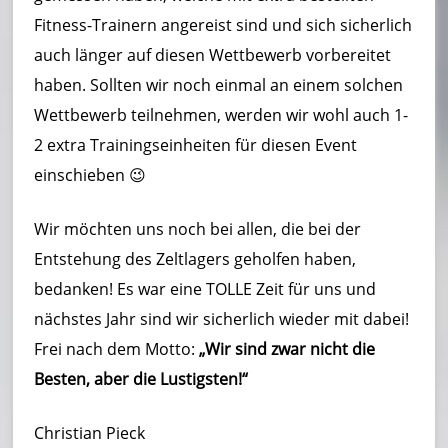
Fitness-Trainern angereist sind und sich sicherlich
auch länger auf diesen Wettbewerb vorbereitet
haben. Sollten wir noch einmal an einem solchen
Wettbewerb teilnehmen, werden wir wohl auch 1-
2 extra Trainingseinheiten für diesen Event
einschieben 😉
Wir möchten uns noch bei allen, die bei der
Entstehung des Zeltlagers geholfen haben,
bedanken! Es war eine TOLLE Zeit für uns und
nächstes Jahr sind wir sicherlich wieder mit dabei!
Frei nach dem Motto:
„Wir sind zwar nicht die
Besten, aber die Lustigsten!“
Christian Pieck