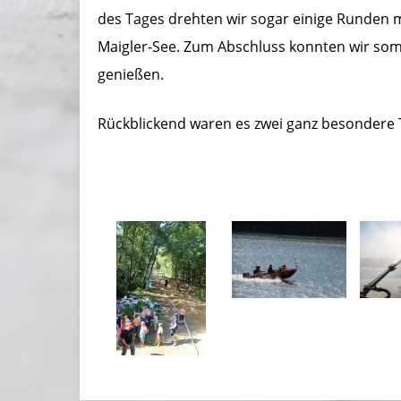
des Tages drehten wir sogar einige Runden 
Maigler-See. Zum Abschluss konnten wir som
genießen.
Rückblickend waren es zwei ganz besondere 