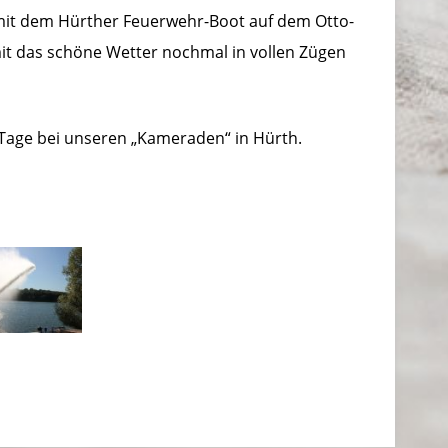
mit dem Hürther Feuerwehr-Boot auf dem Otto-
it das schöne Wetter nochmal in vollen Zügen
Tage bei unseren „Kameraden“ in Hürth.