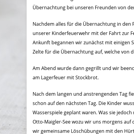
Übernachtung bei unseren Freunden von der
Nachdem alles für die Übernachtung in den
unserer Kinderfeuerwehr mit der Fahrt zur 
Ankunft begannen wir zunächst mit einigen 
Zelte für die Übernachtung auf, welche von 
Am Abend wurde dann gegrillt und wir been
am Lagerfeuer mit Stockbrot.
Nach dem langen und anstrengenden Tag fiel
schon auf den nächsten Tag. Die Kinder wus
Wasserspiele geplant waren. Was sie jedoch ni
Otto-Maigler-See wozu wir uns morgens au
wir gemeinsame Löschübungen mit den Hürt