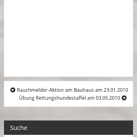
Beitragsnavigation
Rauchmelder-Aktion am Bauhaus am 23.01.2010
Übung Rettungshundestaffel am 03.05.2010
Suche