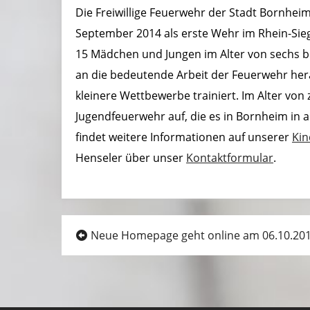
Die Freiwillige Feuerwehr der Stadt Bornheim
September 2014 als erste Wehr im Rhein-Sie
15 Mädchen und Jungen im Alter von sechs b
an die bedeutende Arbeit der Feuerwehr hera
kleinere Wettbewerbe trainiert. Im Alter von 
Jugendfeuerwehr auf, die es in Bornheim in
findet weitere Informationen auf unserer
Kin
Henseler über unser
Kontaktformular
.
Beitragsnavigation
Neue Homepage geht online am 06.10.20